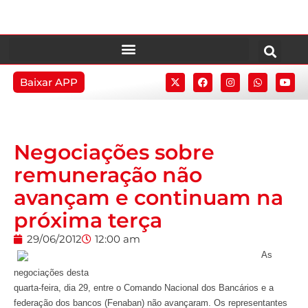
Baixar APP
Negociações sobre
remuneração não
avançam e continuam na
próxima terça
29/06/2012
12:00 am
As
negociações desta
quarta-feira, dia 29, entre o Comando Nacional dos Bancários e a
federação dos bancos (Fenaban) não avançaram. Os representantes