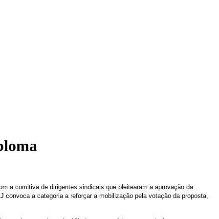
iploma
om a comitiva de dirigentes sindicais que pleitearam a aprovação da
 convoca a categoria a reforçar a mobilização pela votação da proposta,