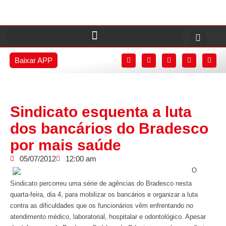
Baixar APP
Sindicato esquenta a luta
dos bancários do Bradesco
por mais saúde
05/07/2012
12:00 am
O
Sindicato percorreu uma série de agências do Bradesco nesta
quarta-feira, dia 4, para mobilizar os bancários e organizar a luta
contra as dificuldades que os funcionários vêm enfrentando no
atendimento médico, laboratorial, hospitalar e odontológico. Apesar