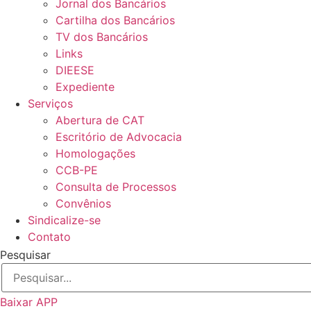
Jornal dos Bancários
Cartilha dos Bancários
TV dos Bancários
Links
DIEESE
Expediente
Serviços
Abertura de CAT
Escritório de Advocacia
Homologações
CCB-PE
Consulta de Processos
Convênios
Sindicalize-se
Contato
Pesquisar
Baixar APP