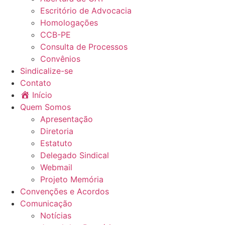
Escritório de Advocacia
Homologações
CCB-PE
Consulta de Processos
Convênios
Sindicalize-se
Contato
Início
Quem Somos
Apresentação
Diretoria
Estatuto
Delegado Sindical
Webmail
Projeto Memória
Convenções e Acordos
Comunicação
Notícias