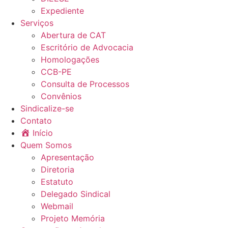
Expediente
Serviços
Abertura de CAT
Escritório de Advocacia
Homologações
CCB-PE
Consulta de Processos
Convênios
Sindicalize-se
Contato
Início
Quem Somos
Apresentação
Diretoria
Estatuto
Delegado Sindical
Webmail
Projeto Memória