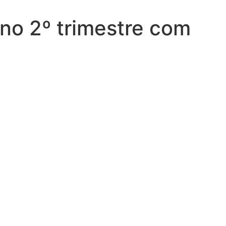
 no 2º trimestre com