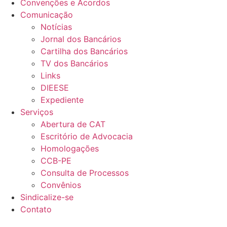
Convenções e Acordos
Comunicação
Notícias
Jornal dos Bancários
Cartilha dos Bancários
TV dos Bancários
Links
DIEESE
Expediente
Serviços
Abertura de CAT
Escritório de Advocacia
Homologações
CCB-PE
Consulta de Processos
Convênios
Sindicalize-se
Contato