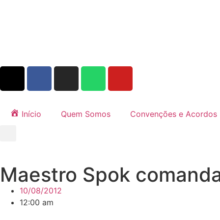
Início
Quem Somos
Convenções e Acordos
Maestro Spok comanda 
10/08/2012
12:00 am