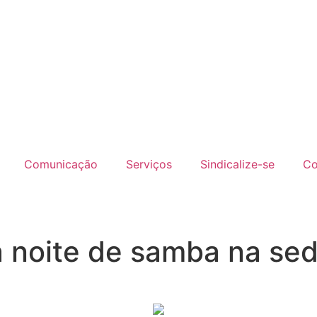
Comunicação
Serviços
Sindicalize-se
Co
noite de samba na sed