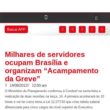
Baixar APP
Milhares de servidores
ocupam Brasília e
organizam “Acampamento
da Greve”
14/08/2012
12:00 am
O Ministério do Planejamento confirmou à Condsef na sexta-feira a
realização de duas reuniões na terça, 14. A primeira acontecerá às 10
horas e vai ter como tema a Lei 12.277/10 que criou tabela salarial
diferenciada para cinco cargos de nível superior do Executivo