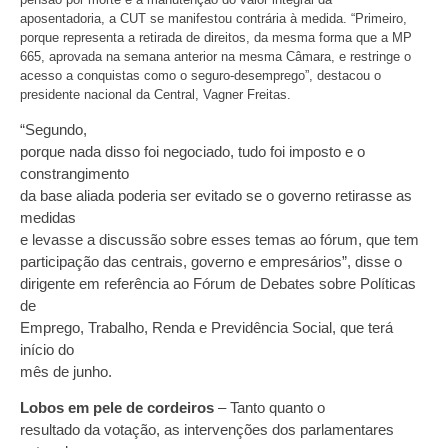
aposentadoria, a CUT se manifestou contrária à medida. “Primeiro,
porque representa a retirada de direitos, da mesma forma que a MP
665, aprovada na semana anterior na mesma Câmara, e restringe o
acesso a conquistas como o seguro-desemprego”, destacou o
presidente nacional da Central, Vagner Freitas.
“Segundo,
porque nada disso foi negociado, tudo foi imposto e o
constrangimento
da base aliada poderia ser evitado se o governo retirasse as
medidas
e levasse a discussão sobre esses temas ao fórum, que tem
participação das centrais, governo e empresários”, disse o
dirigente em referência ao Fórum de Debates sobre Políticas
de
Emprego, Trabalho, Renda e Previdência Social, que terá
início do
mês de junho.
Lobos em pele de cordeiros
– Tanto quanto o
resultado da votação, as intervenções dos parlamentares