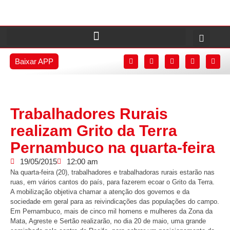
Baixar APP
Trabalhadores Rurais
realizam Grito da Terra
Pernambuco na quarta-feira
19/05/2015
12:00 am
Na quarta-feira (20), trabalhadores e trabalhadoras rurais estarão nas
ruas, em vários cantos do país, para fazerem ecoar o Grito da Terra.
A mobilização objetiva chamar a atenção dos governos e da
sociedade em geral para as reivindicações das populações do campo.
Em Pernambuco, mais de cinco mil homens e mulheres da Zona da
Mata, Agreste e Sertão realizarão, no dia 20 de maio, uma grande