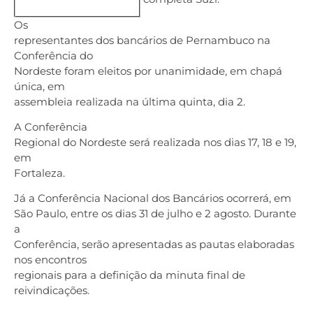
Os
representantes dos bancários de Pernambuco na
Conferência do
Nordeste foram eleitos por unanimidade, em chapá
única, em
assembleia realizada na última quinta, dia 2.
A Conferência
Regional do Nordeste será realizada nos dias 17, 18 e 19,
em
Fortaleza.
Já a Conferência Nacional dos Bancários ocorrerá, em
São Paulo, entre os dias 31 de julho e 2 agosto. Durante
a
Conferência, serão apresentadas as pautas elaboradas
nos encontros
regionais para a definição da minuta final de
reivindicações.