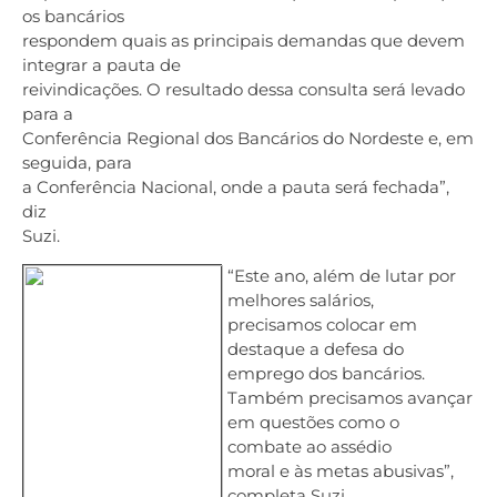
os bancários
respondem quais as principais demandas que devem
integrar a pauta de
reivindicações. O resultado dessa consulta será levado
para a
Conferência Regional dos Bancários do Nordeste e, em
seguida, para
a Conferência Nacional, onde a pauta será fechada”,
diz
Suzi.
“Este ano, além de lutar por
melhores salários,
precisamos colocar em
destaque a defesa do
emprego dos bancários.
Também precisamos avançar
em questões como o
combate ao assédio
moral e às metas abusivas”,
completa Suzi.