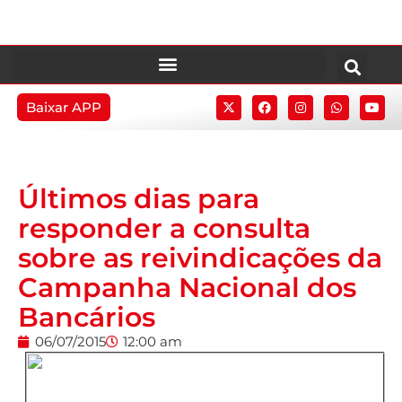
Baixar APP
Últimos dias para
responder a consulta
sobre as reivindicações da
Campanha Nacional dos
Bancários
06/07/2015
12:00 am