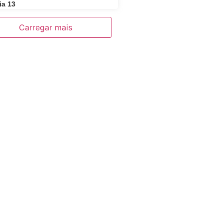
ia 13
Carregar mais