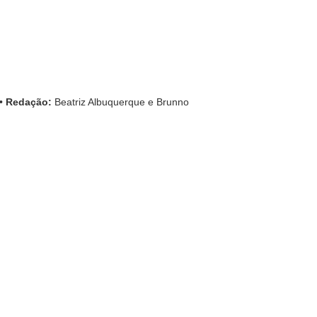
•
Redação:
Beatriz Albuquerque e Brunno