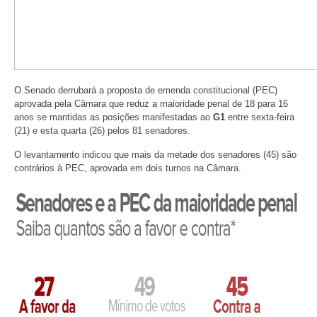
O Senado derrubará a proposta de emenda constitucional (PEC)
aprovada pela Câmara que reduz a maioridade penal de 18 para 16
anos se mantidas as posições manifestadas ao
G1
entre sexta-feira
(21) e esta quarta (26) pelos 81 senadores.
O levantamento indicou que mais da metade dos senadores (45) são
contrários à PEC, aprovada em dois turnos na Câmara.