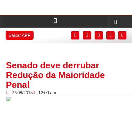
Baixar APP
Senado deve derrubar
Redução da Maioridade
Penal
27/08/2015
12:00 am