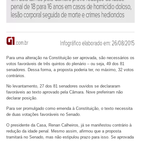
Para uma alteração na Constituição ser aprovada, são necessários os
votos favoráveis de três quintos do plenário – ou seja, 49 dos 81
senadores. Dessa forma, a proposta poderia ter, no máximo, 32 votos
contrários.
No levantamento, 27 dos 81 senadores ouvidos se declararam
favoráveis ao texto aprovado pela Câmara. Nove preferiram não
declarar posição.
Para ser promulgado como emenda à Constituição, o texto necessita
de duas votações favoráveis no Senado.
O presidente da Casa, Renan Calheiros, já se manifestou contrário à
redução da idade penal. Mesmo assim, afirmou que a proposta
tramitará no Senado, mas não estipulou prazo para isso. Se aprovada