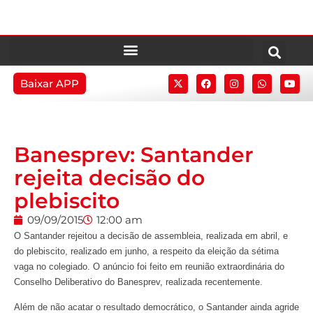
Baixar APP
Banesprev: Santander
rejeita decisão do
plebiscito
09/09/2015
12:00 am
O Santander rejeitou a decisão de assembleia, realizada em abril, e
do plebiscito, realizado em junho, a respeito da eleição da sétima
vaga no colegiado. O anúncio foi feito em reunião extraordinária do
Conselho Deliberativo do Banesprev, realizada recentemente.
Além de não acatar o resultado democrático, o Santander ainda agride