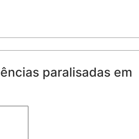
ências paralisadas em