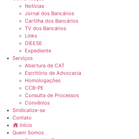
Notícias
Jornal dos Bancários
Cartilha dos Bancários
TV dos Bancários
Links
DIEESE
Expediente
Serviços
Abertura de CAT
Escritório de Advocacia
Homologações
CCB-PE
Consulta de Processos
Convênios
Sindicalize-se
Contato
Início
Quem Somos