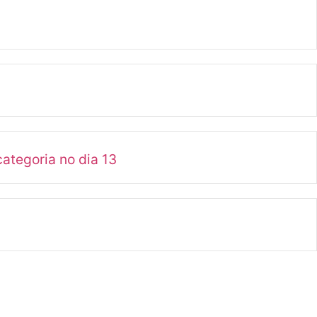
ategoria no dia 13