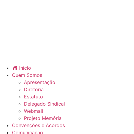
Início
Quem Somos
Apresentação
Diretoria
Estatuto
Delegado Sindical
Webmail
Projeto Memória
Convenções e Acordos
Comunicação