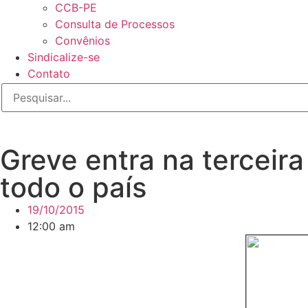
CCB-PE
Consulta de Processos
Convênios
Sindicalize-se
Contato
Greve entra na terceir
todo o país
19/10/2015
12:00 am