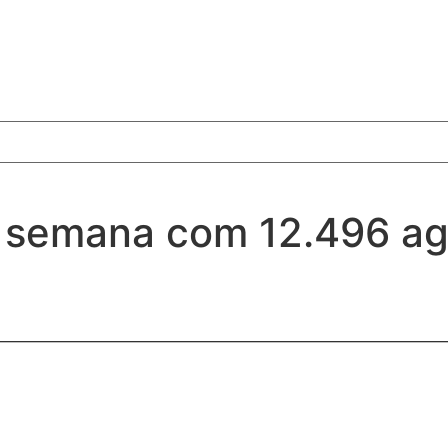
a semana com 12.496 ag