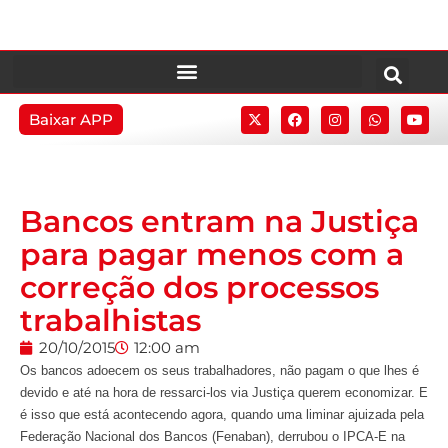
Baixar APP
Bancos entram na Justiça
para pagar menos com a
correção dos processos
trabalhistas
20/10/2015
12:00 am
Os bancos adoecem os seus trabalhadores, não pagam o que lhes é
devido e até na hora de ressarci-los via Justiça querem economizar. E
é isso que está acontecendo agora, quando uma liminar ajuizada pela
Federação Nacional dos Bancos (Fenaban), derrubou o IPCA-E na