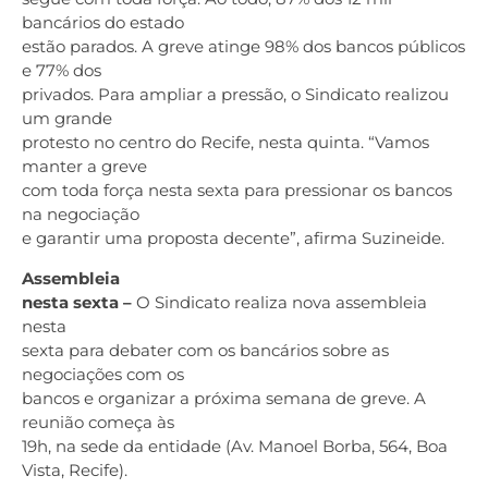
bancários do estado
estão parados. A greve atinge 98% dos bancos públicos
e 77% dos
privados. Para ampliar a pressão, o Sindicato realizou
um grande
protesto no centro do Recife, nesta quinta. “Vamos
manter a greve
com toda força nesta sexta para pressionar os bancos
na negociação
e garantir uma proposta decente”, afirma Suzineide.
Assembleia
nesta sexta –
O Sindicato realiza nova assembleia
nesta
sexta para debater com os bancários sobre as
negociações com os
bancos e organizar a próxima semana de greve. A
reunião começa às
19h, na sede da entidade (Av. Manoel Borba, 564, Boa
Vista, Recife).