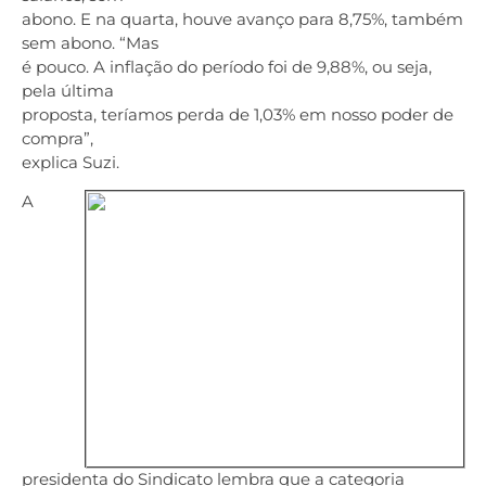
abono. E na quarta, houve avanço para 8,75%, também
sem abono. “Mas
é pouco. A inflação do período foi de 9,88%, ou seja,
pela última
proposta, teríamos perda de 1,03% em nosso poder de
compra”,
explica Suzi.
A
presidenta do Sindicato lembra que a categoria