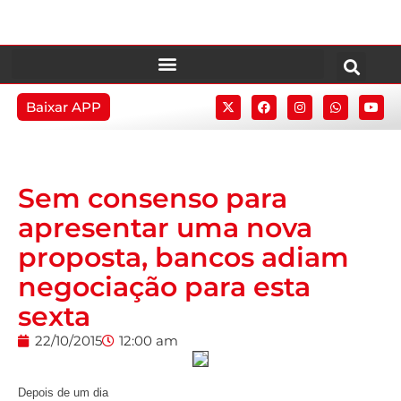
Baixar APP
Sem consenso para
apresentar uma nova
proposta, bancos adiam
negociação para esta
sexta
22/10/2015
12:00 am
Depois de um dia