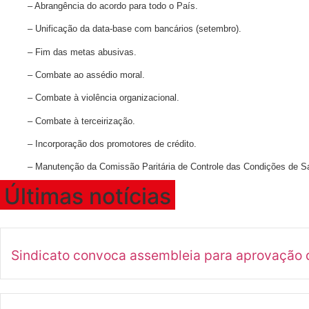
– Abrangência do acordo para todo o País.
– Unificação da data-base com bancários (setembro).
– Fim das metas abusivas.
– Combate ao assédio moral.
– Combate à violência organizacional.
– Combate à terceirização.
– Incorporação dos promotores de crédito.
– Manutenção da Comissão Paritária de Controle das Condições de S
Últimas notícias
Sindicato convoca assembleia para aprovação d