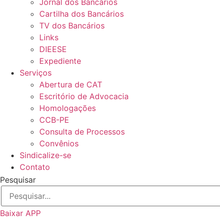
Jornal dos Bancários
Cartilha dos Bancários
TV dos Bancários
Links
DIEESE
Expediente
Serviços
Abertura de CAT
Escritório de Advocacia
Homologações
CCB-PE
Consulta de Processos
Convênios
Sindicalize-se
Contato
Pesquisar
Baixar APP