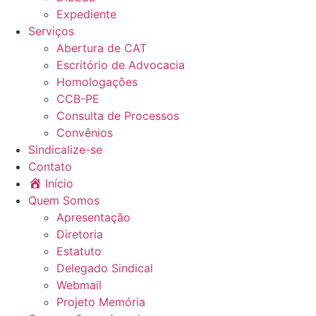
Expediente
Serviços
Abertura de CAT
Escritório de Advocacia
Homologações
CCB-PE
Consulta de Processos
Convênios
Sindicalize-se
Contato
Início
Quem Somos
Apresentação
Diretoria
Estatuto
Delegado Sindical
Webmail
Projeto Memória