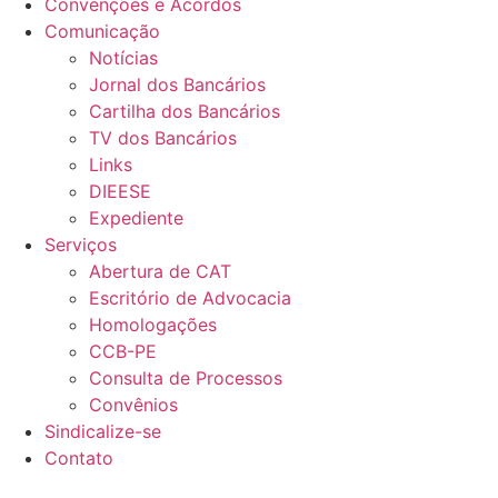
Convenções e Acordos
Comunicação
Notícias
Jornal dos Bancários
Cartilha dos Bancários
TV dos Bancários
Links
DIEESE
Expediente
Serviços
Abertura de CAT
Escritório de Advocacia
Homologações
CCB-PE
Consulta de Processos
Convênios
Sindicalize-se
Contato