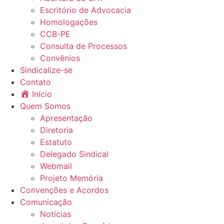
Escritório de Advocacia
Homologações
CCB-PE
Consulta de Processos
Convênios
Sindicalize-se
Contato
Início
Quem Somos
Apresentação
Diretoria
Estatuto
Delegado Sindical
Webmail
Projeto Memória
Convenções e Acordos
Comunicação
Notícias