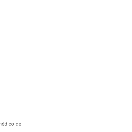
médico de