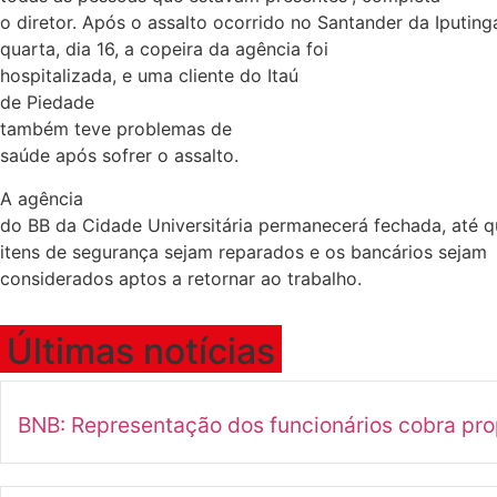
o diretor. Após o assalto ocorrido no Santander da Iputing
quarta, dia 16, a copeira da agência foi
hospitalizada, e uma cliente do Itaú
de Piedade
também teve problemas de
saúde após sofrer o assalto.
A agência
do BB da Cidade Universitária permanecerá fechada, até q
itens de segurança sejam reparados e os bancários sejam
considerados aptos a retornar ao trabalho.
Últimas notícias
BNB: Representação dos funcionários cobra pr