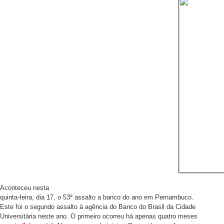
Aconteceu nesta
quinta-feira, dia 17, o 53º assalto a banco do ano em Pernambuco.
Este foi o segundo assalto à agência do Banco do Brasil da Cidade
Universitária neste ano. O primeiro ocorreu há apenas quatro meses