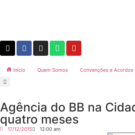
Início
Quem Somos
Convenções e Acordos
Agência do BB na Cidad
quatro meses
17/12/2015
12:00 am