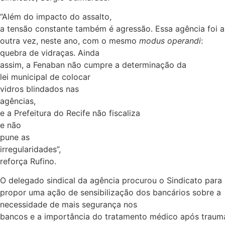
“Além do impacto do assalto,
a tensão constante também é agressão. Essa agência foi a
outra vez, neste ano, com o mesmo
modus operandi
:
quebra de vidraças. Ainda
assim, a Fenaban não cumpre a determinação da
lei municipal de colocar
vidros blindados nas
agências,
e a Prefeitura do Recife não fiscaliza
e não
pune as
irregularidades”,
reforça Rufino.
O delegado sindical da agência procurou o Sindicato para
propor uma ação de sensibilização dos bancários sobre a
necessidade de mais segurança nos
bancos e a importância do tratamento médico após traum