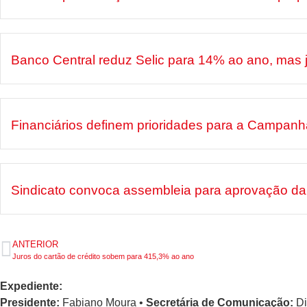
Banco Central reduz Selic para 14% ao ano, mas
Financiários definem prioridades para a Campan
Sindicato convoca assembleia para aprovação da 
ANTERIOR
Juros do cartão de crédito sobem para 415,3% ao ano
Expediente:
Presidente:
Fabiano Moura •
Secretária de Comunicação:
Di