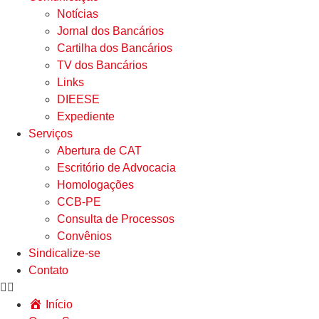
Notícias
Jornal dos Bancários
Cartilha dos Bancários
TV dos Bancários
Links
DIEESE
Expediente
Serviços
Abertura de CAT
Escritório de Advocacia
Homologações
CCB-PE
Consulta de Processos
Convênios
Sindicalize-se
Contato
Início