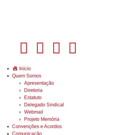
Início
Quem Somos
Apresentação
Diretoria
Estatuto
Delegado Sindical
Webmail
Projeto Memória
Convenções e Acordos
Comunicação