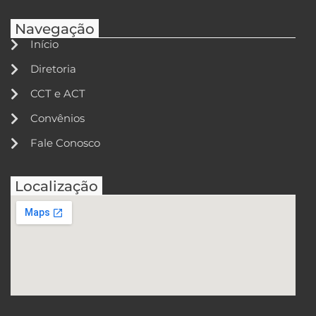
Navegação
Início
Diretoria
CCT e ACT
Convênios
Fale Conosco
Localização