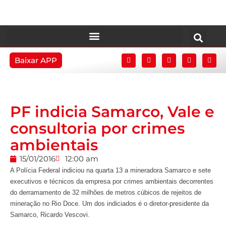
Baixar APP
PF indicia Samarco, Vale e
consultoria por crimes
ambientais
15/01/2016
12:00 am
A Polícia Federal indiciou na quarta 13 a mineradora Samarco e sete
executivos e técnicos da empresa por crimes ambientais decorrentes
do derramamento de 32 milhões de metros cúbicos de rejeitos de
mineração no Rio Doce. Um dos indiciados é o diretor-presidente da
Samarco, Ricardo Vescovi.