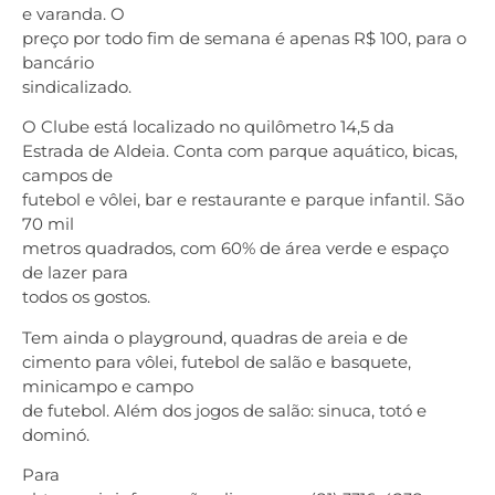
e varanda. O
preço por todo fim de semana é apenas R$ 100, para o
bancário
sindicalizado.
O Clube está localizado no quilômetro 14,5 da
Estrada de Aldeia. Conta com parque aquático, bicas,
campos de
futebol e vôlei, bar e restaurante e parque infantil. São
70 mil
metros quadrados, com 60% de área verde e espaço
de lazer para
todos os gostos.
Tem ainda o playground, quadras de areia e de
cimento para vôlei, futebol de salão e basquete,
minicampo e campo
de futebol. Além dos jogos de salão: sinuca, totó e
dominó.
Para