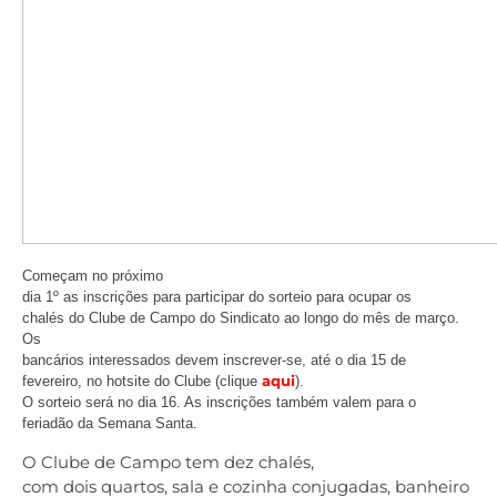
Começam no próximo
dia 1º as inscrições para participar do sorteio para ocupar os
chalés do Clube de Campo do Sindicato ao longo do mês de março.
Os
bancários interessados devem inscrever-se, até o dia 15 de
aqui
fevereiro, no hotsite do Clube (clique
).
O sorteio será no dia 16. As inscrições também valem para o
feriadão da Semana Santa.
O Clube de Campo tem dez chalés,
com dois quartos, sala e cozinha conjugadas, banheiro