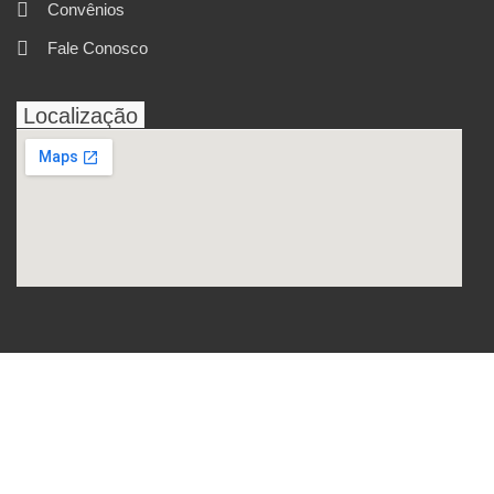
Convênios
Fale Conosco
Localização