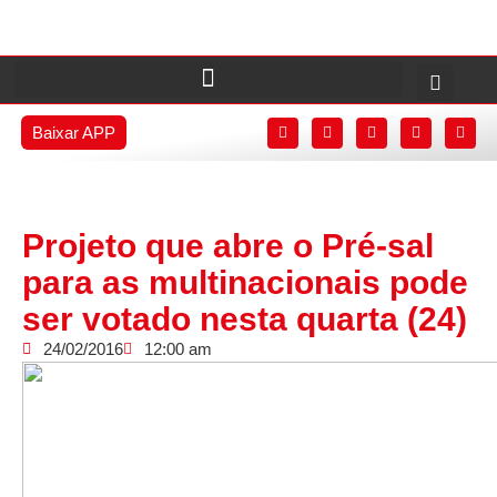
Baixar APP
Projeto que abre o Pré-sal
para as multinacionais pode
ser votado nesta quarta (24)
24/02/2016
12:00 am