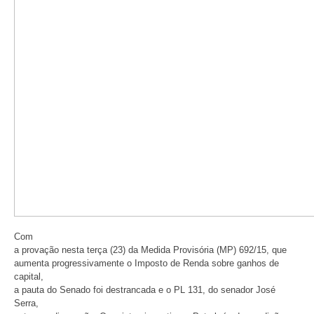
Com
a provação nesta terça (23) da Medida Provisória (MP) 692/15, que
aumenta progressivamente o Imposto de Renda sobre ganhos de
capital,
a pauta do Senado foi destrancada e o PL 131, do senador José
Serra,