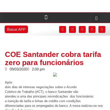
Baixar APP
COE Santander cobra tarifa
zero para funcionários
09/03/2020
2:00 pm
Após
dois dias de intensas negociações sobre o Acordo
Coletivo de Trabalho (ACT), o banco Santander não
atendeu a uma das principais reivindicações dos funcionários:
a isenção de tarifa e linhas de crédito com condições
diferenciadas para os empregados do banco. A mesa realizou-se nos