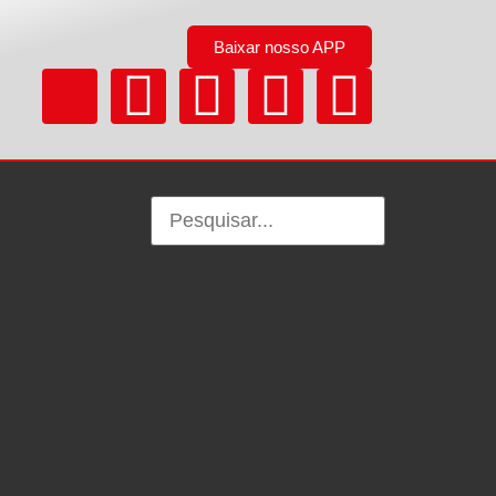
Baixar nosso APP