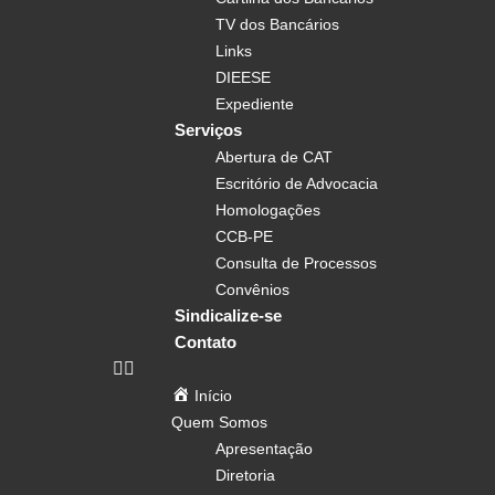
TV dos Bancários
Links
DIEESE
Expediente
Serviços
Abertura de CAT
Escritório de Advocacia
Homologações
CCB-PE
Consulta de Processos
Convênios
Sindicalize-se
Contato
Início
Quem Somos
Apresentação
Diretoria