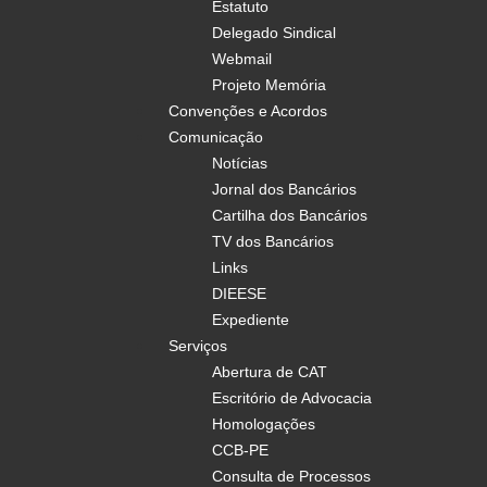
Estatuto
Delegado Sindical
Webmail
Projeto Memória
Convenções e Acordos
Comunicação
Notícias
Jornal dos Bancários
Cartilha dos Bancários
TV dos Bancários
Links
DIEESE
Expediente
Serviços
Abertura de CAT
Escritório de Advocacia
Homologações
CCB-PE
Consulta de Processos