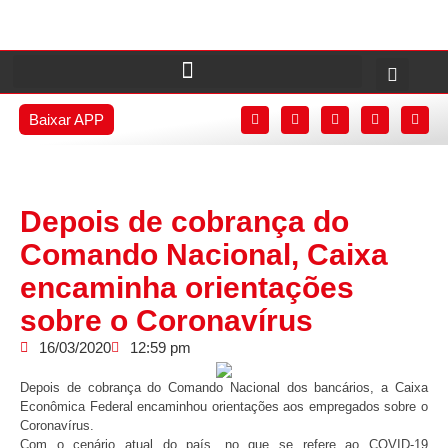
Baixar APP
Depois de cobrança do
Comando Nacional, Caixa
encaminha orientações
sobre o Coronavírus
16/03/2020
12:59 pm
Depois de cobrança do Comando Nacional dos bancários, a Caixa
Econômica Federal encaminhou orientações aos empregados sobre o
Coronavírus.
Com o cenário atual do país, no que se refere ao COVID-19