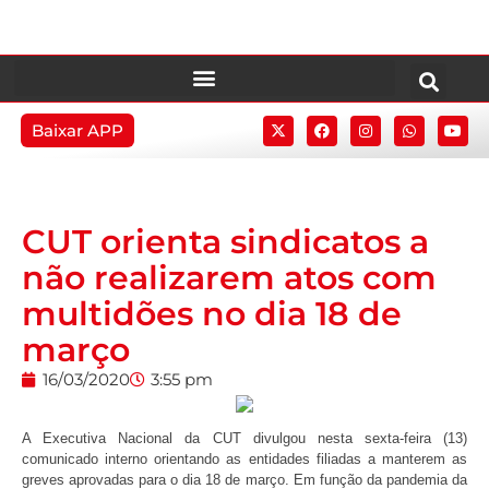
Baixar APP
CUT orienta sindicatos a
não realizarem atos com
multidões no dia 18 de
março
16/03/2020
3:55 pm
A Executiva Nacional da CUT divulgou nesta sexta-feira (13)
comunicado interno orientando as entidades filiadas a manterem as
greves aprovadas para o dia 18 de março. Em função da pandemia da