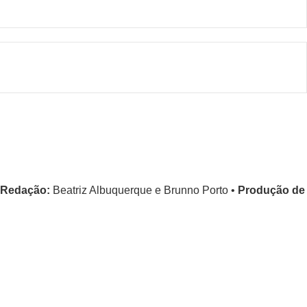
Redação:
Beatriz Albuquerque e Brunno Porto •
Produção de