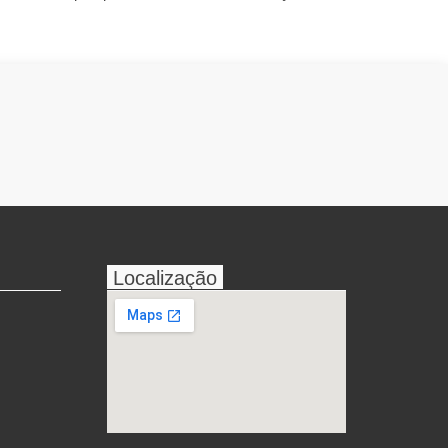
Localização