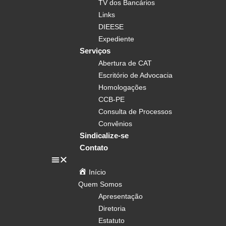
TV dos Bancários
Links
DIEESE
Expediente
Serviços
Abertura de CAT
Escritório de Advocacia
Homologações
CCB-PE
Consulta de Processos
Convênios
Sindicalize-se
Contato
Início
Quem Somos
Apresentação
Diretoria
Estatuto