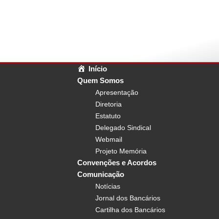
Início
Quem Somos
Apresentação
Diretoria
Estatuto
Delegado Sindical
Webmail
Projeto Memória
Convenções e Acordos
Comunicação
Notícias
Jornal dos Bancários
Cartilha dos Bancários