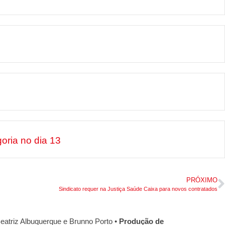
oria no dia 13
PRÓXIMO
Sindicato requer na Justiça Saúde Caixa para novos contratados
eatriz Albuquerque e Brunno Porto •
Produção de