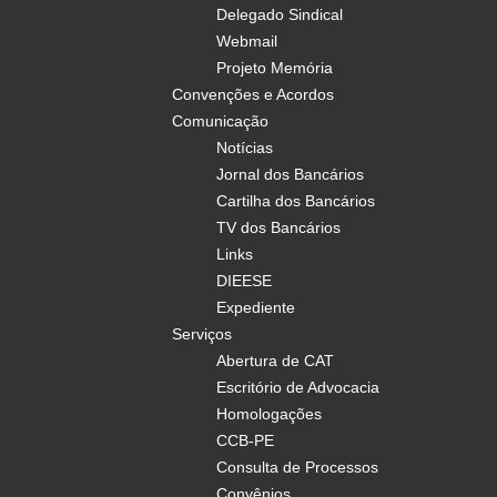
Delegado Sindical
Webmail
Projeto Memória
Convenções e Acordos
Comunicação
Notícias
Jornal dos Bancários
Cartilha dos Bancários
TV dos Bancários
Links
DIEESE
Expediente
Serviços
Abertura de CAT
Escritório de Advocacia
Homologações
CCB-PE
Consulta de Processos
Convênios