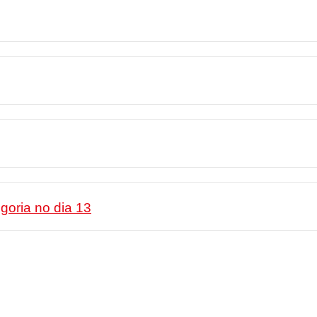
goria no dia 13