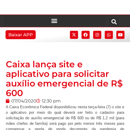
Baixar APP
Caixa lança site e
aplicativo para solicitar
auxílio emergencial de R$
600
07/04/2020
12:30 pm
A Caixa Econômica Federal disponibilizou nesta terça-feira (7) o site e
o aplicativo por meio do qual deverá ser feito o cadastro para
solicitação do auxílio emergencial de R$ 600 ou de R$ 1,2 mil (para
mães chefes de família) será pago por pelo menos três meses para
compensar a perda de renda decorrente da pandemia de