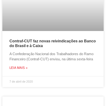
Contraf-CUT faz novas reivindicações ao Banco
do Brasil e à Caixa
A Confederação Nacional dos Trabalhadores do Ramo
Financeiro (Contraf-CUT) enviou, na última sexta-feira
LEIA MAIS »
7 de abril de 2020