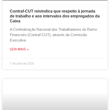
Contraf-CUT reivindica que respeito à jornada
de trabalho e aos intervalos dos empregados da
Caixa
A Confederação Nacional dos Trabalhadores do Ramo
Financeiro (Contraf-CUT), através da Comissão
Executiva
LEIA MAIS »
7 de abril de 2020