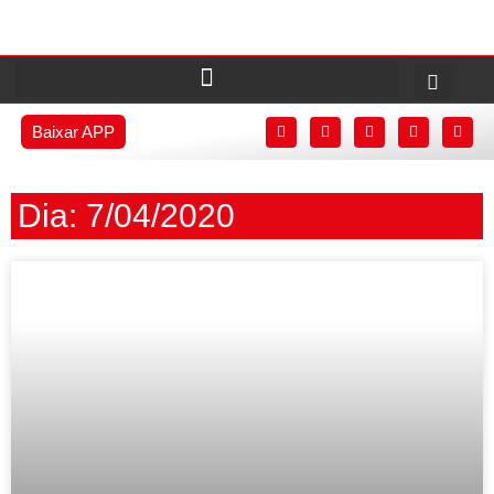
Baixar APP
Dia: 7/04/2020