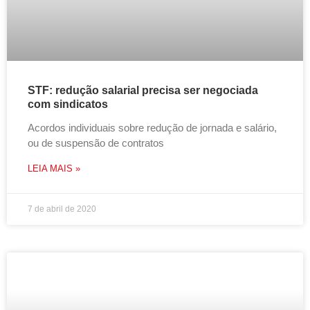
STF: redução salarial precisa ser negociada
com sindicatos
Acordos individuais sobre redução de jornada e salário,
ou de suspensão de contratos
LEIA MAIS »
7 de abril de 2020