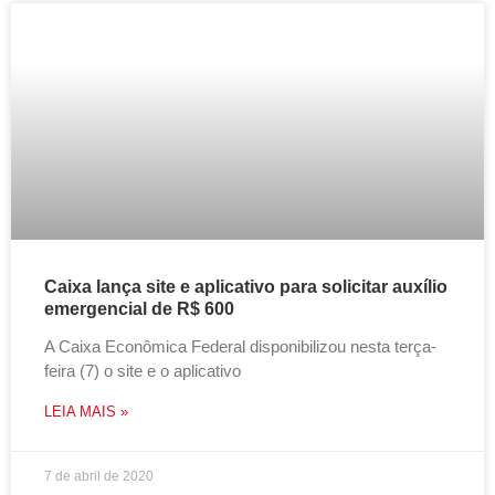
Caixa lança site e aplicativo para solicitar auxílio
emergencial de R$ 600
A Caixa Econômica Federal disponibilizou nesta terça-
feira (7) o site e o aplicativo
LEIA MAIS »
7 de abril de 2020