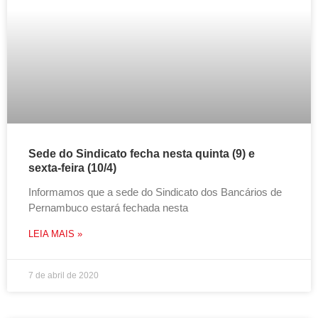
Sede do Sindicato fecha nesta quinta (9) e
sexta-feira (10/4)
Informamos que a sede do Sindicato dos Bancários de
Pernambuco estará fechada nesta
LEIA MAIS »
7 de abril de 2020