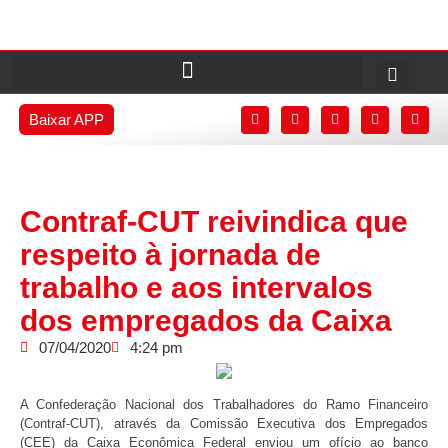
Baixar APP
Contraf-CUT reivindica que
respeito à jornada de
trabalho e aos intervalos
dos empregados da Caixa
07/04/2020
4:24 pm
A Confederação Nacional dos Trabalhadores do Ramo Financeiro
(Contraf-CUT), através da Comissão Executiva dos Empregados
(CEE) da Caixa Econômica Federal enviou um ofício ao banco