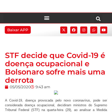
Baixar APP
STF decide que Covid-19 é
doença ocupacional e
Bolsonaro sofre mais uma
derrota
05/05/2020
9:43 am
A Covid-19, doença provocada pelo novo coronavírus, pode ser
considerada doença ocupacional, decidiram ministros do Supremo
Tribunal Federal (STF) na quarta-feira (29), ao analisar a Medida