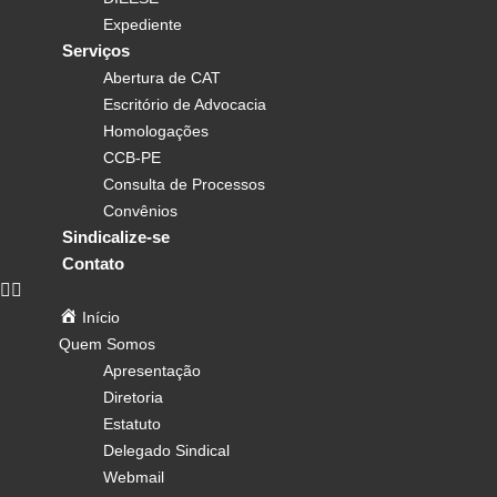
Expediente
Serviços
Abertura de CAT
Escritório de Advocacia
Homologações
CCB-PE
Consulta de Processos
Convênios
Sindicalize-se
Contato
Início
Quem Somos
Apresentação
Diretoria
Estatuto
Delegado Sindical
Webmail