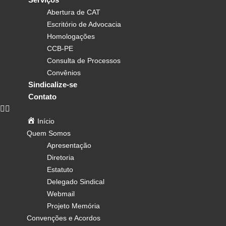
Abertura de CAT
Escritório de Advocacia
Homologações
CCB-PE
Consulta de Processos
Convênios
Sindicalize-se
Contato
Início
Quem Somos
Apresentação
Diretoria
Estatuto
Delegado Sindical
Webmail
Projeto Memória
Convenções e Acordos