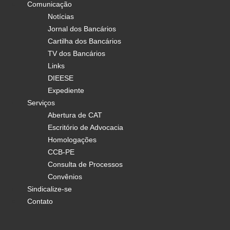
Comunicação
Notícias
Jornal dos Bancários
Cartilha dos Bancários
TV dos Bancários
Links
DIEESE
Expediente
Serviços
Abertura de CAT
Escritório de Advocacia
Homologações
CCB-PE
Consulta de Processos
Convênios
Sindicalize-se
Contato