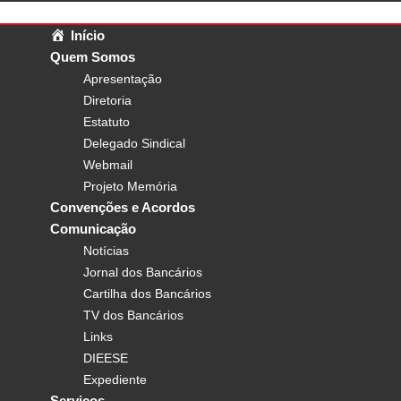
Início
Quem Somos
Apresentação
Diretoria
Estatuto
Delegado Sindical
Webmail
Projeto Memória
Convenções e Acordos
Comunicação
Notícias
Jornal dos Bancários
Cartilha dos Bancários
TV dos Bancários
Links
DIEESE
Expediente
Serviços