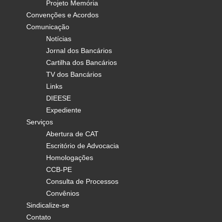
Projeto Memória
Convenções e Acordos
Comunicação
Notícias
Jornal dos Bancários
Cartilha dos Bancários
TV dos Bancários
Links
DIEESE
Expediente
Serviços
Abertura de CAT
Escritório de Advocacia
Homologações
CCB-PE
Consulta de Processos
Convênios
Sindicalize-se
Contato