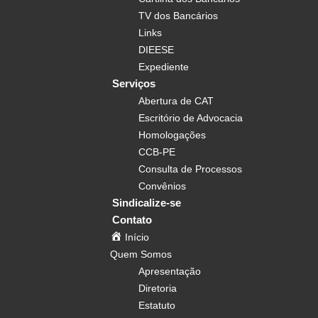
TV dos Bancários
Links
DIEESE
Expediente
Serviços
Abertura de CAT
Escritório de Advocacia
Homologações
CCB-PE
Consulta de Processos
Convênios
Sindicalize-se
Contato
Início
Quem Somos
Apresentação
Diretoria
Estatuto