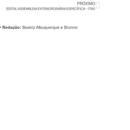
PRÓXIMO
EDITAL ASSEMBLEIA EXTRAORDINÁRIA ESPECÍFICA – ITAÚ
•
Redação:
Beatriz Albuquerque e Brunno