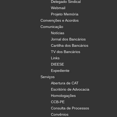
Delegado Sindical
Webmail
Projeto Memória
Convenções e Acordos
Comunicação
Notícias
Jornal dos Bancários
Cartilha dos Bancários
TV dos Bancários
Links
DIEESE
Expediente
Serviços
Abertura de CAT
Escritório de Advocacia
Homologações
CCB-PE
Consulta de Processos
Convênios