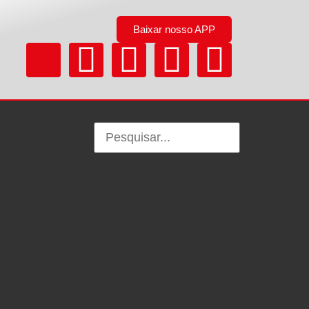
Baixar nosso APP