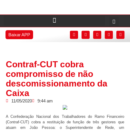
Baixar APP
Contraf-CUT cobra
compromisso de não
descomissionamento da
Caixa
11/05/2020
9:44 am
A Confederação Nacional dos Trabalhadores do Ramo Financeiro
(Contraf-CUT) cobra a restituição de função de três gestores que
atuam em João Pessoa: o Superintendente de Rede, um