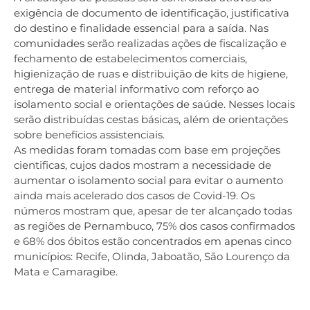
exigência de documento de identificação, justificativa
do destino e finalidade essencial para a saída. Nas
comunidades serão realizadas ações de fiscalização e
fechamento de estabelecimentos comerciais,
higienização de ruas e distribuição de kits de higiene,
entrega de material informativo com reforço ao
isolamento social e orientações de saúde. Nesses locais
serão distribuídas cestas básicas, além de orientações
sobre benefícios assistenciais.
As medidas foram tomadas com base em projeções
cientificas, cujos dados mostram a necessidade de
aumentar o isolamento social para evitar o aumento
ainda mais acelerado dos casos de Covid-19. Os
números mostram que, apesar de ter alcançado todas
as regiões de Pernambuco, 75% dos casos confirmados
e 68% dos óbitos estão concentrados em apenas cinco
municípios: Recife, Olinda, Jaboatão, São Lourenço da
Mata e Camaragibe.