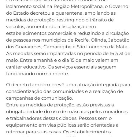
isolamento social na Região Metropolitana, o Governo
do Estado decretou a quarentena, ampliando as
medidas de proteção, restringindo o trânsito de
veículos, aumentando a fiscalização em
estabelecimentos comerciais e reduzindo a circulação
de pessoas nos municípios de Recife, Olinda, Jaboatão
dos Guararapes, Camaragibe e São Lourenço da Mata.
As medidas serão implantadas no período de 16 a 31 de
maio. Entre amanhã e o dia 15 de maio valem em
caráter educativo. Os serviços essenciais seguem
funcionando normalmente.
O decreto também prevê uma atuação integrada para
conscientização das comunidades e a realização de
campanhas de comunicação.
Entre as medidas de proteção, estão previstas a
obrigatoriedade do uso de máscaras pelos moradores
e trabalhadores dessas cidades. Pessoas sem o
equipamento em vias públicas serão orientadas a
retornar para suas casas. Os estabelecimentos