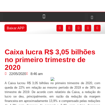
Baixar APP
Caixa lucra R$ 3,05 bilhões
no primeiro trimestre de
2020
22/05/2020
8:46 am
A Caixa lucrou R$ 3,05 bilhões no primeiro trimestre de 2020, com
queda de 22% em relação ao mesmo período de 2019 e de 38% ao
trimestre de 2019. De acordo com relatório da Caixa, a redução do
lucro se deu, principalmente, em razão da redução da margem
financeira em aproximadamente 13,9% e compensado pelas reduções