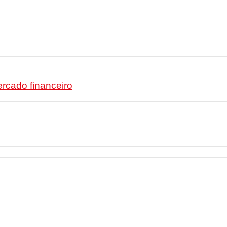
rcado financeiro