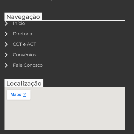
Navegação
Início
Diretoria
CCT e ACT
Convênios
Fale Conosco
Localização