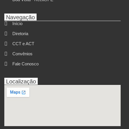
Navegação
Início
Diretoria
CCT e ACT
Convênios
Fale Conosco
Localização