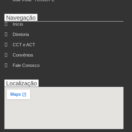
Navegação
Início
Diretoria
CCT e ACT
Convênios
Fale Conosco
Localização