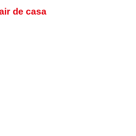
air de casa