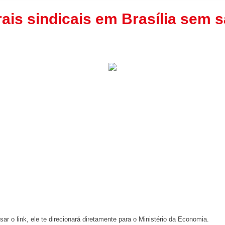
rais sindicais em Brasília sem s
ar o link, ele te direcionará diretamente para o Ministério da Economia.