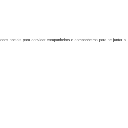
redes sociais para convidar companheiros e companheiros para se juntar a