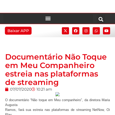
Baixar APP
Documentário Não Toque
em Meu Companheiro
estreia nas plataformas
de streaming
07/07/2020
10:21 am
O documentário “Não toque em Meu companheiro”, da diretora Maria
Augusta
Ramos, fará sua estreia nas plataformas de streaming NetNow, Oi
Play,