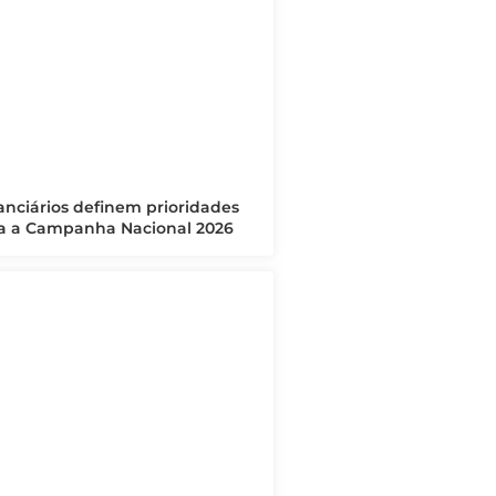
anciários definem prioridades
a a Campanha Nacional 2026