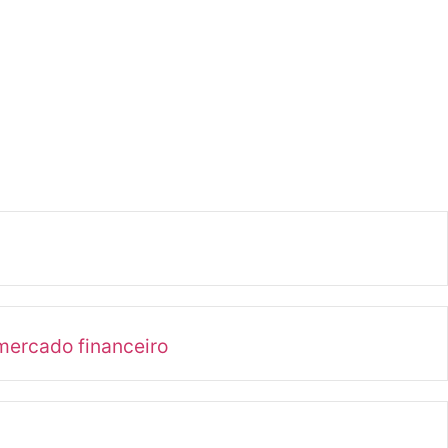
mercado financeiro