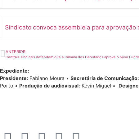
Sindicato convoca assembleia para aprovação d
ANTERIOR
Centrais sindicais defendem que a Câmara dos Deputados aprove o novo Fund
Expediente:
Presidente:
Fabiano Moura •
Secretária de Comunicação:
Porto •
Produção de audiovisual:
Kevin Miguel •
Designe