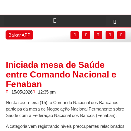
Baixar APP
Iniciada mesa de Saúde
entre Comando Nacional e
Fenaban
15/05/2026
12:35 pm
Nesta sexta-feira (15), o Comando Nacional dos Bancários
participa da mesa de Negociação Nacional Permanente sobre
Saúde com a Federação Nacional dos Bancos (Fenaban).
A categoria vem registrando níveis preocupantes relacionados