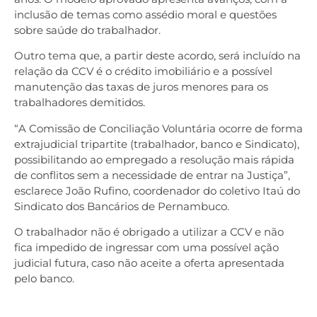
inclusão de temas como assédio moral e questões
sobre saúde do trabalhador.
Outro tema que, a partir deste acordo, será incluído na
relação da CCV é o crédito imobiliário e a possível
manutenção das taxas de juros menores para os
trabalhadores demitidos.
“A Comissão de Conciliação Voluntária ocorre de forma
extrajudicial tripartite (trabalhador, banco e Sindicato),
possibilitando ao empregado a resolução mais rápida
de conflitos sem a necessidade de entrar na Justiça”,
esclarece João Rufino, coordenador do coletivo Itaú do
Sindicato dos Bancários de Pernambuco.
O trabalhador não é obrigado a utilizar a CCV e não
fica impedido de ingressar com uma possível ação
judicial futura, caso não aceite a oferta apresentada
pelo banco.