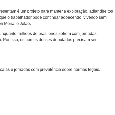
esentam é um projeto para manter a exploração, adiar direitos
, que o trabalhador pode continuar adoecendo, vivendo sem
n Meira, o Jefão.
Enquanto milhões de brasileiros sofrem com jornadas
o. Por isso, os nomes desses deputados precisam ser
calas e jornadas com prevalência sobre normas legais.