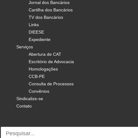
Jornal dos Bancários
Cartilha dos Bancários
TV dos Bancários
Links
DIEESE
Expediente
Serviços
Abertura de CAT
Escritório de Advocacia
Homologações
CCB-PE
Consulta de Processos
Convênios
Sindicalize-se
Contato