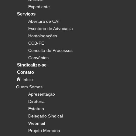
Expediente
Serviços
Abertura de CAT
Escritório de Advocacia
Homologações
CCB-PE
Consulta de Processos
Convênios
Sindicalize-se
Contato
Início
Quem Somos
Apresentação
Diretoria
Estatuto
Delegado Sindical
Webmail
Projeto Memória