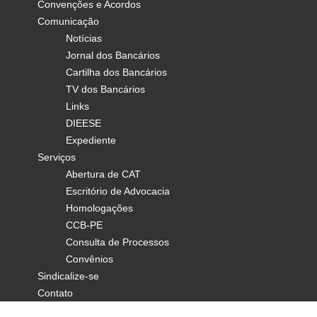
Convenções e Acordos
Comunicação
Notícias
Jornal dos Bancários
Cartilha dos Bancários
TV dos Bancários
Links
DIEESE
Expediente
Serviços
Abertura de CAT
Escritório de Advocacia
Homologações
CCB-PE
Consulta de Processos
Convênios
Sindicalize-se
Contato