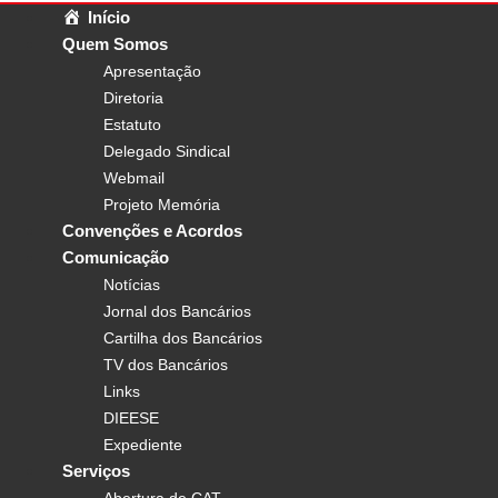
Início
Quem Somos
Apresentação
Diretoria
Estatuto
Delegado Sindical
Webmail
Projeto Memória
Convenções e Acordos
Comunicação
Notícias
Jornal dos Bancários
Cartilha dos Bancários
TV dos Bancários
Links
DIEESE
Expediente
Serviços