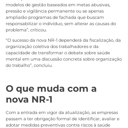
modelos de gestão baseados em metas abusivas,
pressão e vigilância permanente ou se apenas
ampliarão programas de fachada que buscam
responsabilizar o indivíduo, sem alterar as causas do
problema”, criticou.
“O sucesso da nova NR-1 dependerá da fiscalização, da
organização coletiva dos trabalhadores e da
capacidade de transformar o debate sobre saúde
mental em uma discussão concreta sobre organização
do trabalho”, concluiu.
O que muda com a
nova NR-1
Com a entrada em vigor da atualização, as empresas
passam a ter obrigação formal de identificar, avaliar e
adotar medidas preventivas contra riscos à saúde