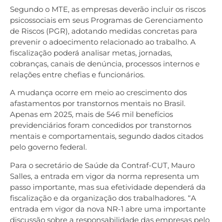
Segundo o MTE, as empresas deverão incluir os riscos
psicossociais em seus Programas de Gerenciamento
de Riscos (PGR), adotando medidas concretas para
prevenir o adoecimento relacionado ao trabalho. A
fiscalização poderá analisar metas, jornadas,
cobranças, canais de denúncia, processos internos e
relações entre chefias e funcionários.
A mudança ocorre em meio ao crescimento dos
afastamentos por transtornos mentais no Brasil.
Apenas em 2025, mais de 546 mil benefícios
previdenciários foram concedidos por transtornos
mentais e comportamentais, segundo dados citados
pelo governo federal.
Para o secretário de Saúde da Contraf-CUT, Mauro
Salles, a entrada em vigor da norma representa um
passo importante, mas sua efetividade dependerá da
fiscalização e da organização dos trabalhadores. “A
entrada em vigor da nova NR-1 abre uma importante
discussão sobre a responsabilidade das empresas pelo