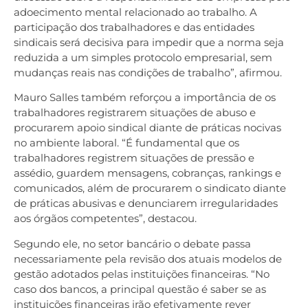
adoecimento mental relacionado ao trabalho. A
participação dos trabalhadores e das entidades
sindicais será decisiva para impedir que a norma seja
reduzida a um simples protocolo empresarial, sem
mudanças reais nas condições de trabalho”, afirmou.
Mauro Salles também reforçou a importância de os
trabalhadores registrarem situações de abuso e
procurarem apoio sindical diante de práticas nocivas
no ambiente laboral. “É fundamental que os
trabalhadores registrem situações de pressão e
assédio, guardem mensagens, cobranças, rankings e
comunicados, além de procurarem o sindicato diante
de práticas abusivas e denunciarem irregularidades
aos órgãos competentes”, destacou.
Segundo ele, no setor bancário o debate passa
necessariamente pela revisão dos atuais modelos de
gestão adotados pelas instituições financeiras. “No
caso dos bancos, a principal questão é saber se as
instituições financeiras irão efetivamente rever