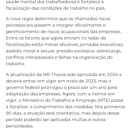
saúde mental dos trabalhadores e fortalece a
fiscalização das condições de trabalho no país.
A nova regra determina que os chamados riscos
psicossociais passem a integrar oficialmente o
gerenciamento de riscos ocupacionais das empresas.
Entre os fatores que agora entram no radar da
fiscalização estão metas abusivas, jornadas exaustivas,
assédio moral e sexual, pressão excessiva, sobrecarga,
conflitos interpessoais e falhas na organização do
trabalho.
A atualização da NR-1 havia sido aprovada em 2024 e
deveria entrar em vigor em maio de 2025, mas o
governo federal prorrogou o prazo por um ano para
adaptação das empresas. Agora, com a norma em
vigor, o Ministério do Trabalho e Emprego (MTE) passa
a fiscalizar o cumprimento das medidas. Nos primeiros
90 dias, a atuação será orientativa, mas depois desse
período poderão ser aplicadas multas e outras
penalidades.