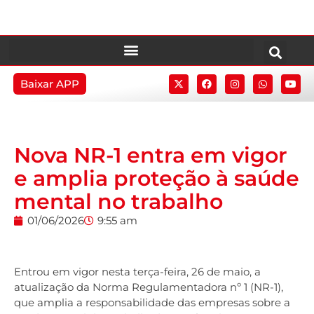
Baixar APP
Nova NR-1 entra em vigor
e amplia proteção à saúde
mental no trabalho
01/06/2026
9:55 am
Entrou em vigor nesta terça-feira, 26 de maio, a
atualização da Norma Regulamentadora nº 1 (NR-1),
que amplia a responsabilidade das empresas sobre a