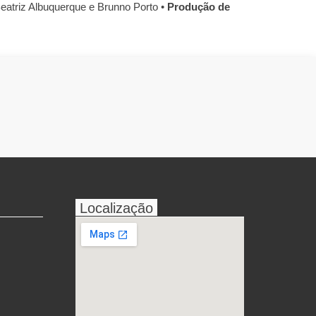
eatriz Albuquerque e Brunno Porto •
Produção de
Localização