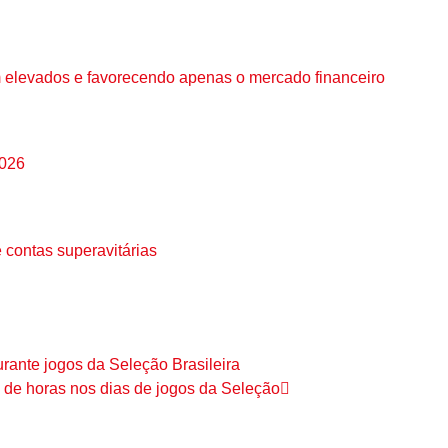
 elevados e favorecendo apenas o mercado financeiro
2026
 contas superavitárias
urante jogos da Seleção Brasileira
 de horas nos dias de jogos da Seleção